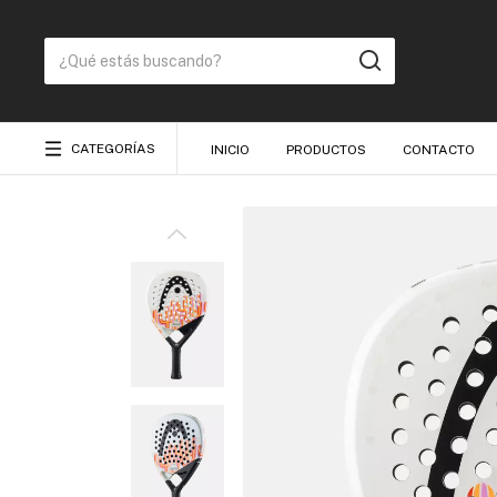
CATEGORÍAS
INICIO
PRODUCTOS
CONTACTO