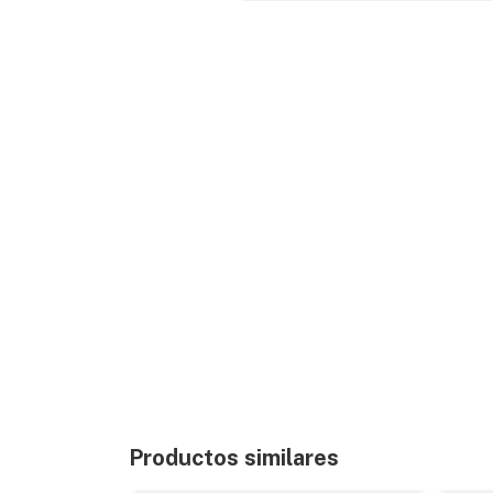
Productos similares