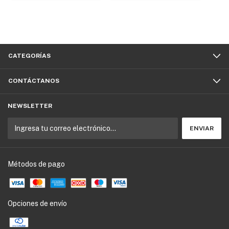
CATEGORÍAS
CONTÁCTANOS
NEWSLETTER
Métodos de pago
Opciones de envío