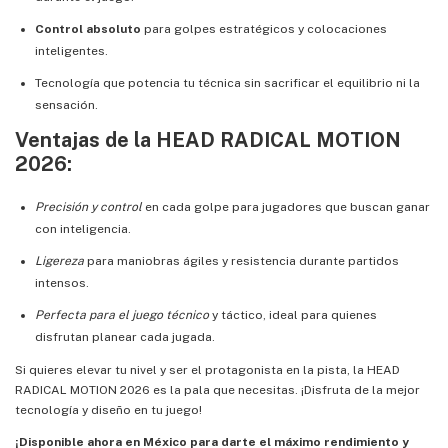
Control absoluto
para golpes estratégicos y colocaciones
inteligentes.
Tecnología que potencia tu técnica sin sacrificar el equilibrio ni la
sensación.
Ventajas de la HEAD RADICAL MOTION
2026:
Precisión y control
en cada golpe para jugadores que buscan ganar
con inteligencia.
Ligereza
para maniobras ágiles y resistencia durante partidos
intensos.
Perfecta para el juego técnico
y táctico, ideal para quienes
disfrutan planear cada jugada.
Si quieres elevar tu nivel y ser el protagonista en la pista, la HEAD
RADICAL MOTION 2026 es la pala que necesitas. ¡Disfruta de la mejor
tecnología y diseño en tu juego!
¡Disponible ahora en México para darte el máximo rendimiento y