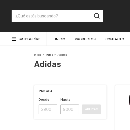
CATEGORÍAS
INICIO
PRODUCTOS
CONTACTO
Inicio
>
Palas
>
Adidas
Adidas
PRECIO
Desde
Hasta
APLICAR