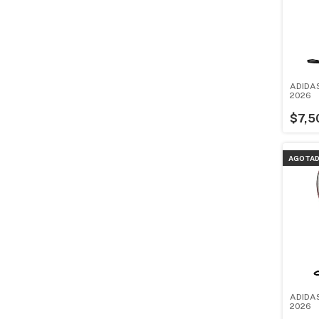
ADIDA
2026
$7,5
AGOTA
ADIDAS
2026