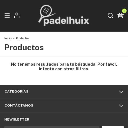
0
Inicio
>
Productos
Productos
No tenemos resultados para tu búsqueda. Por favor,
intenta con otros filtros.
CATEGORÍAS
CONTÁCTANOS
NEWSLETTER