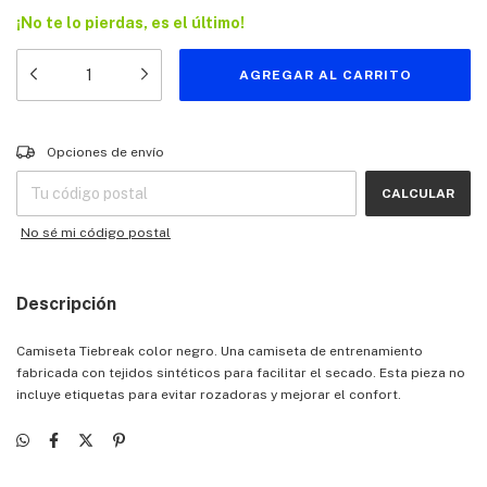
¡No te lo pierdas, es el último!
Entregas para el CP:
CAMBIAR CP
Opciones de envío
CALCULAR
No sé mi código postal
Descripción
Camiseta Tiebreak color negro. Una camiseta de entrenamiento
fabricada con tejidos sintéticos para facilitar el secado. Esta pieza no
incluye etiquetas para evitar rozadoras y mejorar el confort.