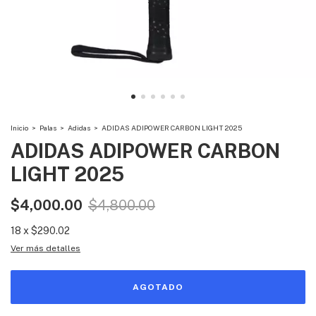
Inicio
>
Palas
>
Adidas
>
ADIDAS ADIPOWER CARBON LIGHT 2025
ADIDAS ADIPOWER CARBON
LIGHT 2025
$4,000.00
$4,800.00
18
x
$290.02
Ver más detalles