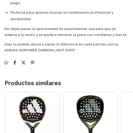
juego.
Perfecta para quienes buscan un rendimiento profesional y
durabilidad.
No dejes pasar la oportunidad de experimentar una pala que se
adapta a tu estilo y te ayuda a dominar la pista con confianza y fuerza.
¡Haz tu pedido ahora y siente la diferencia en cada partido con la
ADIDAS ADIPOWER CARBON LIGHT 2025!
Productos similares