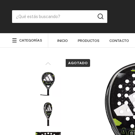
CATEGORÍAS
INICIO
PRODUCTOS
CONTACTO
AGOTADO