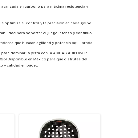
 avanzada en carbono para máxima resistencia y
e optimiza el control y la precisión en cada golpe.
abilidad para soportar el juego intenso y continuo.
gadores que buscan agilidad y potencia equilibrada.
 para dominar la pista con la ADIDAS ADIPOWER
5! Disponible en México para que disfrutes del
o y calidad en pádel.