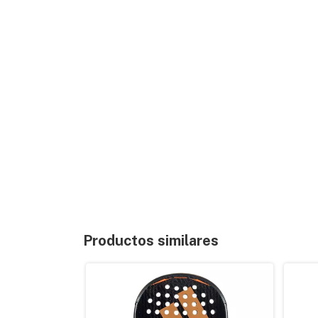
Productos similares